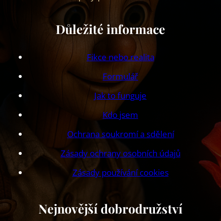
Důležité informace
Fikce nebo realita
Formulář
Jak to funguje
Kdo jsem
Ochrana soukromí a sdělení
Zásady ochrany osobních údajů
Zásady používání cookies
Nejnovější dobrodružství