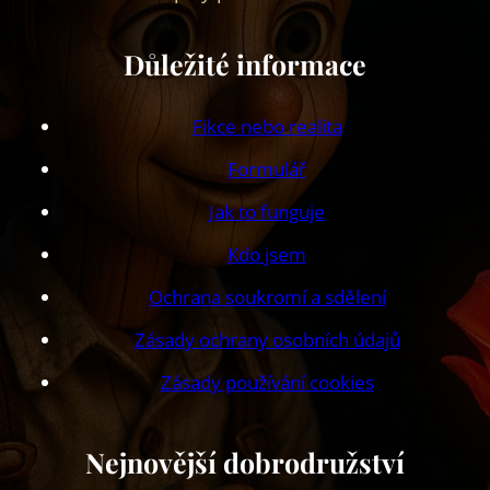
Důležité informace
Fikce nebo realita
Formulář
Jak to funguje
Kdo jsem
Ochrana soukromí a sdělení
Zásady ochrany osobních údajů
Zásady používání cookies
Nejnovější dobrodružství